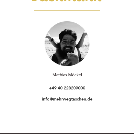
Mathias Möckel
+49 40 228209000
info@mehrwegtaschen.de