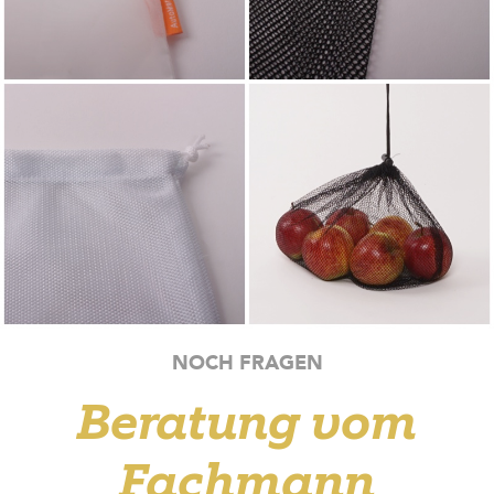
NOCH FRAGEN
Beratung vom
Fachmann