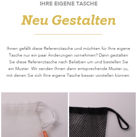
IHRE EIGENE TASCHE
Neu Gestalten
Ihnen gefällt diese Referenztasche und möchten für Ihre eigene
Tasche nur ein paar Änderungen vornehmen? Dann gestalten
Sie diese Referenztasche nach Belieben um und bestellen Sie
ein Muster. Wir senden Ihnen dann entsprechende Muster zu,
mit denen Sie sich Ihre eigene Tasche besser vorstellen können.