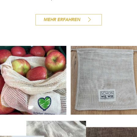
MEHR ERFAHREN