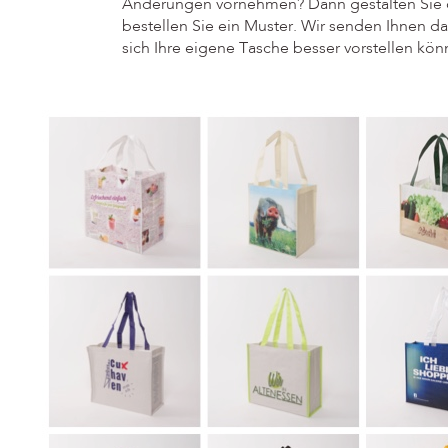
Änderungen vornehmen? Dann gestalten Sie 
bestellen Sie ein Muster. Wir senden Ihnen d
sich Ihre eigene Tasche besser vorstellen kön