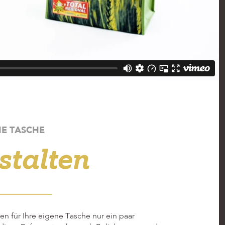
NE TASCHE
stalten
n für Ihre eigene Tasche nur ein paar