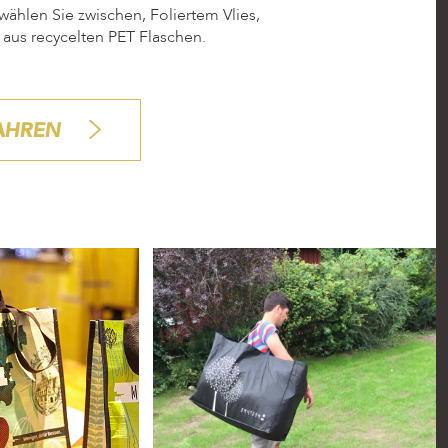
wählen Sie zwischen, Foliertem Vlies,
aus recycelten PET Flaschen.
AHREN