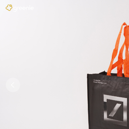
Previous