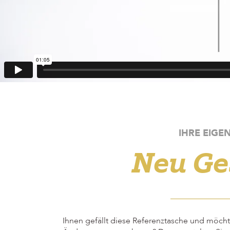
IHRE EIGE
Neu Ge
Ihnen gefällt diese Referenztasche und möchte