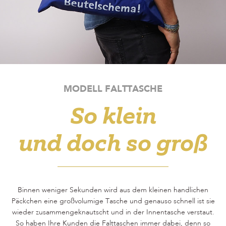
MODELL FALTTASCHE
So klein
und doch so groß
Binnen weniger Sekunden wird aus dem kleinen handlichen
Päckchen eine großvolumige Tasche und genauso schnell ist sie
wieder zusammengeknautscht und in der Innentasche verstaut.
So haben Ihre Kunden die Falttaschen immer dabei, denn so