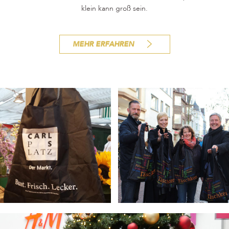
klein kann groß sein.
MEHR ERFAHREN