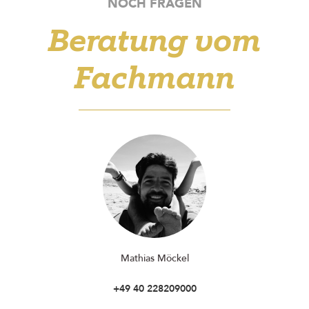
NOCH FRAGEN
Beratung vom
Fachmann
Mathias Möckel
+49 40 228209000