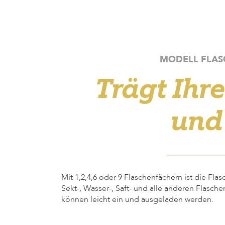
MODELL FLAS
Trägt Ihr
und
Mit 1,2,4,6 oder 9 Flaschenfächern ist die Fla
Sekt-, Wasser-, Saft- und alle anderen Flasc
können leicht ein und ausgeladen werden.