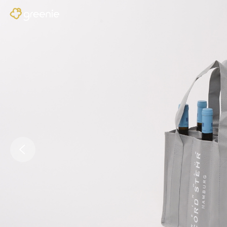
Previous