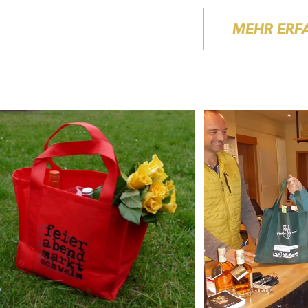
MEHR ERF