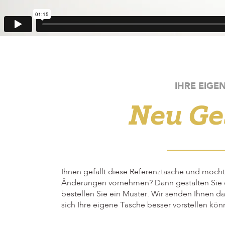
IHRE EIGE
Neu Ge
Ihnen gefällt diese Referenztasche und möchte
Änderungen vornehmen? Dann gestalten Sie 
bestellen Sie ein Muster. Wir senden Ihnen d
sich Ihre eigene Tasche besser vorstellen kön